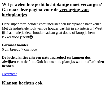
Wil je weten hoe je dit luchtplantje moet verzorgen?
Ga naar deze pagina voor de
verzorging van
luchtplantjes
.
Deze super toffe houder komt inclusief een luchtplantje naar keuze!
Met de industriele look van de houder past hij in elk interieur! Weet
jij al aan wie je deze houder cadeau gaat doen, of koop je hem
lekker voor jezelf!😉
Formaat houder:
6 cm breed / 7 cm hoog
De luchtplantjes zijn een natuurproduct en kunnen dus
afwijken van de foto. Ook kunnen de plantjes wat oneffenheden
hebben
Overzicht
Klanten kochten ook