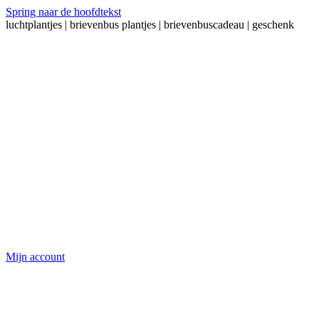
Spring naar de hoofdtekst
luchtplantjes | brievenbus plantjes | brievenbuscadeau | geschenk
Mijn account