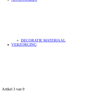
DECORATIE MATERIAAL
VERZORGING
Artikel 3 van 9