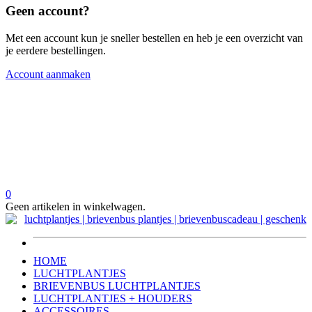
Geen account?
Met een account kun je sneller bestellen en heb je een overzicht van
je eerdere bestellingen.
Account aanmaken
0
Geen artikelen in winkelwagen.
HOME
LUCHTPLANTJES
BRIEVENBUS LUCHTPLANTJES
LUCHTPLANTJES + HOUDERS
ACCESSOIRES