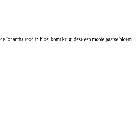
ls de Ionantha rood in bloei komt krijgt deze een mooie paarse bloem.