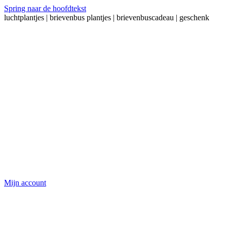
Spring naar de hoofdtekst
luchtplantjes | brievenbus plantjes | brievenbuscadeau | geschenk
Mijn account