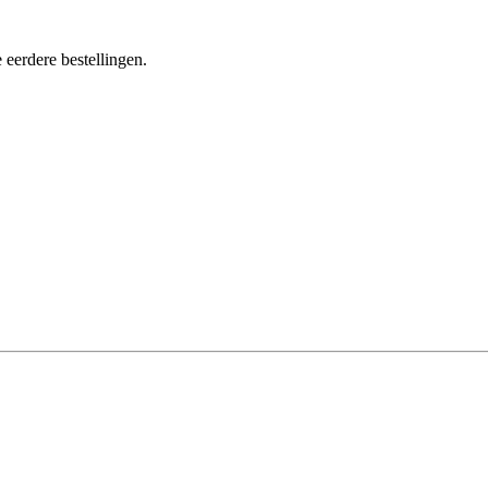
 eerdere bestellingen.