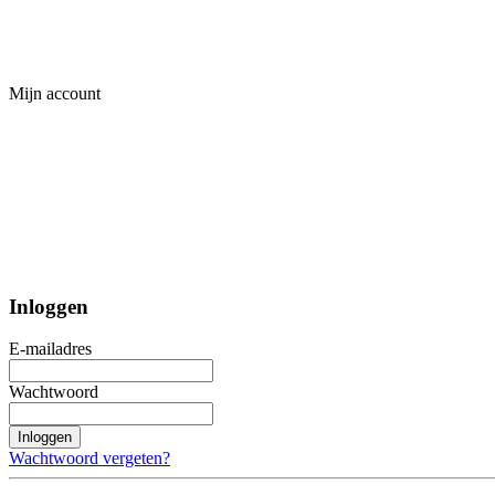
Mijn account
Inloggen
E-mailadres
Wachtwoord
Inloggen
Wachtwoord vergeten?