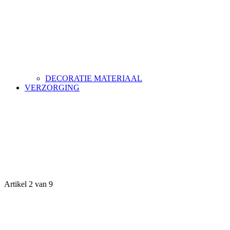
DECORATIE MATERIAAL
VERZORGING
Artikel 2 van 9