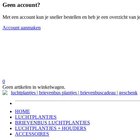
Geen account?
Met een account kun je sneller bestellen en heb je een overzicht van je
Account aanmaken
0
Geen artikelen in winkelwagen.
HOME
LUCHTPLANTJES
BRIEVENBUS LUCHTPLANTJES
LUCHTPLANTJES + HOUDERS
ACCESSOIRES