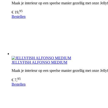
Maak je interieur op een speelse manier gezellig met onze Jell
95
€ 19,
Bestellen
JELLYFISH ALFONSO MEDIUM
Maak je interieur op een speelse manier gezellig met onze Jell
95
€ 7,
Bestellen