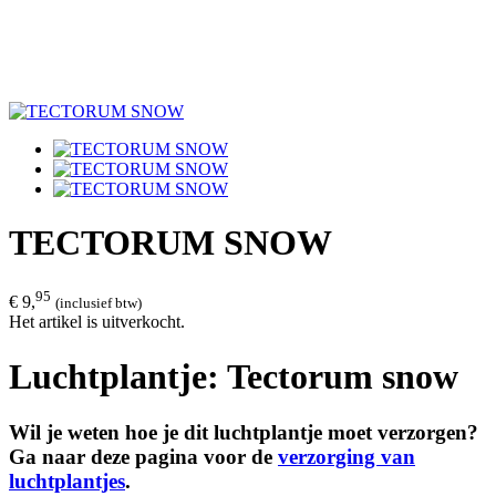
TECTORUM SNOW
95
€ 9,
(inclusief btw)
Het artikel is uitverkocht.
Luchtplantje: Tectorum snow
Wil je weten hoe je dit luchtplantje moet verzorgen?
Ga naar deze pagina voor de
verzorging van
luchtplantjes
.