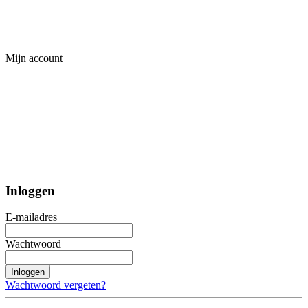
Mijn account
Inloggen
E-mailadres
Wachtwoord
Inloggen
Wachtwoord vergeten?