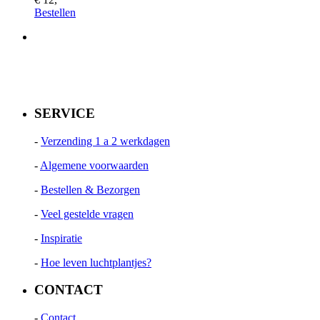
Bestellen
SERVICE
-
Verzending 1 a 2 werkdagen
-
Algemene voorwaarden
-
Bestellen & Bezorgen
-
Veel gestelde vragen
-
Inspiratie
-
Hoe leven luchtplantjes?
CONTACT
-
Contact