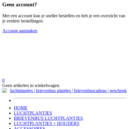
Geen account?
Met een account kun je sneller bestellen en heb je een overzicht van
je eerdere bestellingen.
Account aanmaken
0
Geen artikelen in winkelwagen.
HOME
LUCHTPLANTJES
BRIEVENBUS LUCHTPLANTJES
LUCHTPLANTJES + HOUDERS
ACCESSOIRES