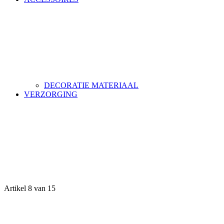
DECORATIE MATERIAAL
VERZORGING
Artikel 8 van 15