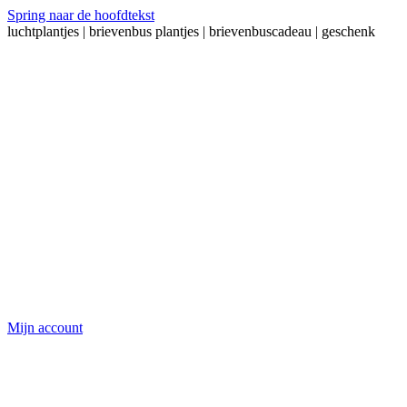
Spring naar de hoofdtekst
luchtplantjes | brievenbus plantjes | brievenbuscadeau | geschenk
Mijn account