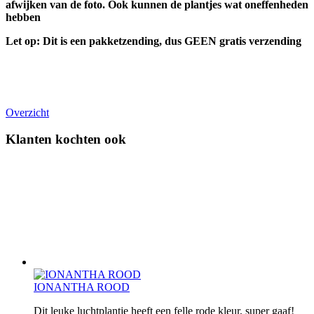
afwijken van de foto. Ook kunnen de plantjes wat oneffenheden
hebben
Let op: Dit is een pakketzending, dus GEEN gratis verzending
Overzicht
Klanten kochten ook
IONANTHA ROOD
Dit leuke luchtplantje heeft een felle rode kleur, super gaaf!