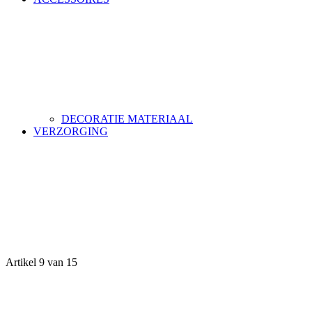
DECORATIE MATERIAAL
VERZORGING
Artikel 9 van 15