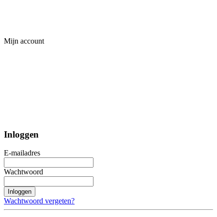
Mijn account
Inloggen
E-mailadres
Wachtwoord
Inloggen
Wachtwoord vergeten?