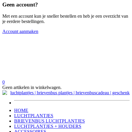
Geen account?
Met een account kun je sneller bestellen en heb je een overzicht van
je eerdere bestellingen.
Account aanmaken
0
Geen artikelen in winkelwagen.
HOME
LUCHTPLANTJES
BRIEVENBUS LUCHTPLANTJES
LUCHTPLANTJES + HOUDERS
ACCESSOIRES