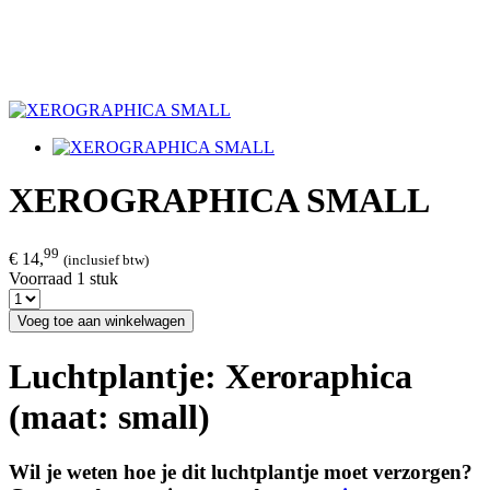
XEROGRAPHICA SMALL
99
€ 14,
(inclusief btw)
Voorraad 1 stuk
Voeg toe aan winkelwagen
Luchtplantje: Xeroraphica
(maat: small)
Wil je weten hoe je dit luchtplantje moet verzorgen?