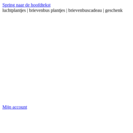
Spring naar de hoofdtekst
luchtplantjes | brievenbus plantjes | brievenbuscadeau | geschenk
Mijn account