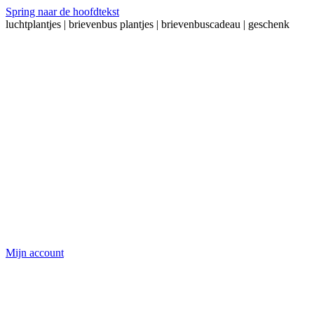
Spring naar de hoofdtekst
luchtplantjes | brievenbus plantjes | brievenbuscadeau | geschenk
Mijn account