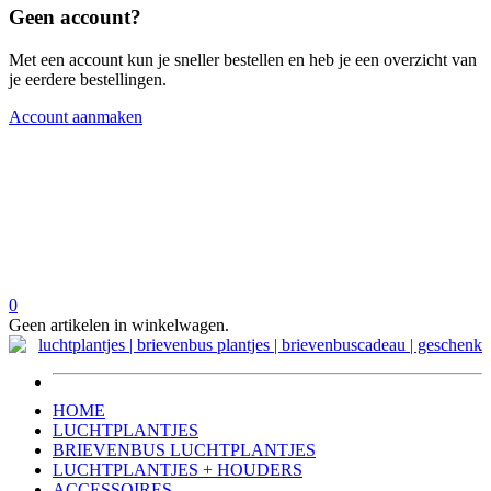
Geen account?
Met een account kun je sneller bestellen en heb je een overzicht van
je eerdere bestellingen.
Account aanmaken
0
Geen artikelen in winkelwagen.
HOME
LUCHTPLANTJES
BRIEVENBUS LUCHTPLANTJES
LUCHTPLANTJES + HOUDERS
ACCESSOIRES