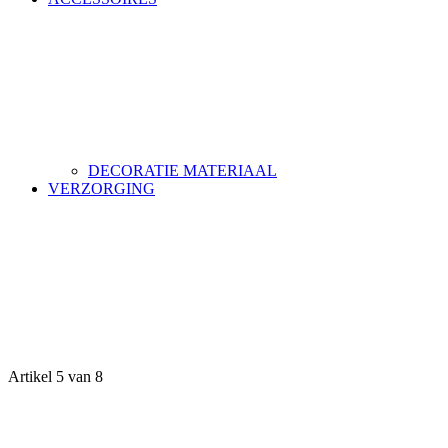
DECORATIE MATERIAAL
VERZORGING
Artikel 5 van 8