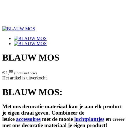
BLAUW MOS
99
€ 1,
(inclusief btw)
Het artikel is uitverkocht.
BLAUW MOS:
Met ons decoratie materiaal kan je aan elk product
je eigen draai geven. Combineer de
leuke
accessoires
met de mooie
luchtplantjes
en
creëer
met ons decoratie materiaal je eigen product!