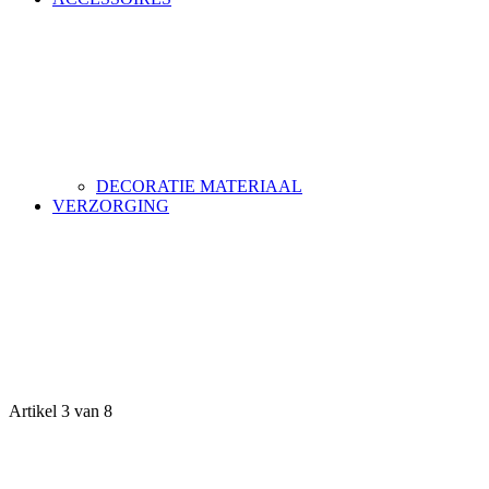
DECORATIE MATERIAAL
VERZORGING
Artikel 3 van 8