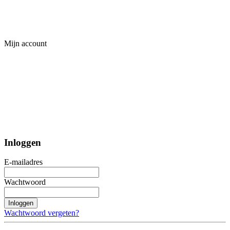
Mijn account
Inloggen
E-mailadres
Wachtwoord
Inloggen
Wachtwoord vergeten?