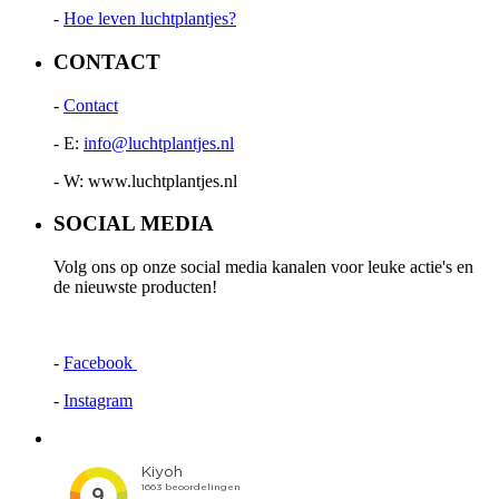
-
Hoe leven luchtplantjes?
CONTACT
-
Contact
- E:
info@luchtplantjes.nl
- W: www.luchtplantjes.nl
SOCIAL MEDIA
Volg ons op onze social media kanalen voor leuke actie's en
de nieuwste producten!
-
Facebook
-
Instagram