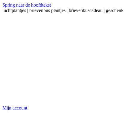
Spring naar de hoofdtekst
luchtplantjes | brievenbus plantjes | brievenbuscadeau | geschenk
Mijn account