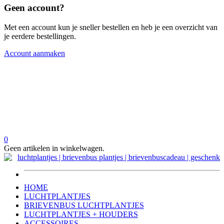
Geen account?
Met een account kun je sneller bestellen en heb je een overzicht van
je eerdere bestellingen.
Account aanmaken
0
Geen artikelen in winkelwagen.
HOME
LUCHTPLANTJES
BRIEVENBUS LUCHTPLANTJES
LUCHTPLANTJES + HOUDERS
ACCESSOIRES