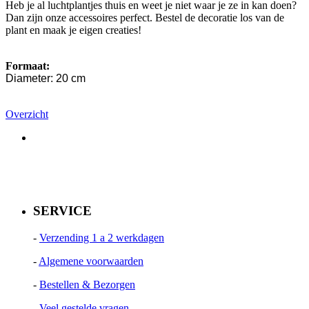
Heb je al luchtplantjes thuis en weet je niet waar je ze in kan doen?
Dan zijn onze accessoires perfect. Bestel de decoratie los van de
plant en maak je eigen creaties!
Formaat:
Diameter: 20 cm
Overzicht
SERVICE
-
Verzending 1 a 2 werkdagen
-
Algemene voorwaarden
-
Bestellen & Bezorgen
-
Veel gestelde vragen