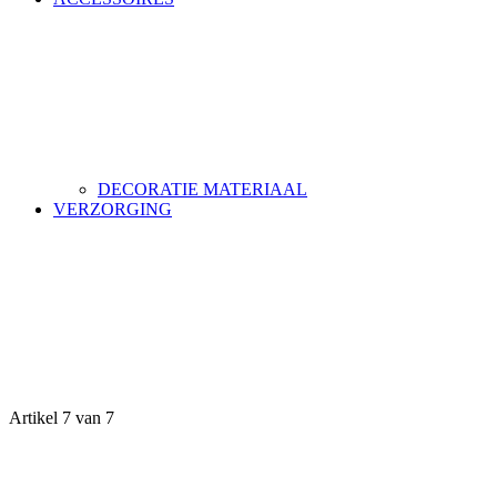
DECORATIE MATERIAAL
VERZORGING
Artikel 7 van 7