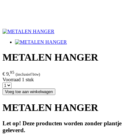
METALEN HANGER
95
€ 9,
(inclusief btw)
Voorraad 1 stuk
Voeg toe aan winkelwagen
METALEN HANGER
Let op!
Deze producten worden zonder plantje
geleverd.