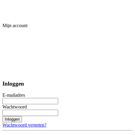
Mijn account
Inloggen
E-mailadres
Wachtwoord
Inloggen
Wachtwoord vergeten?