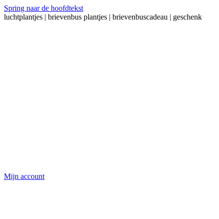
Spring naar de hoofdtekst
luchtplantjes | brievenbus plantjes | brievenbuscadeau | geschenk
Mijn account