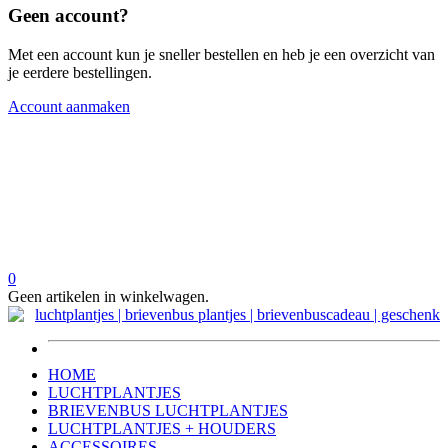
Geen account?
Met een account kun je sneller bestellen en heb je een overzicht van
je eerdere bestellingen.
Account aanmaken
0
Geen artikelen in winkelwagen.
HOME
LUCHTPLANTJES
BRIEVENBUS LUCHTPLANTJES
LUCHTPLANTJES + HOUDERS
ACCESSOIRES