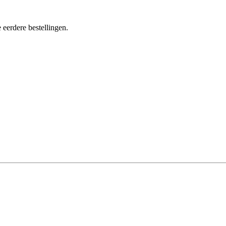
 eerdere bestellingen.