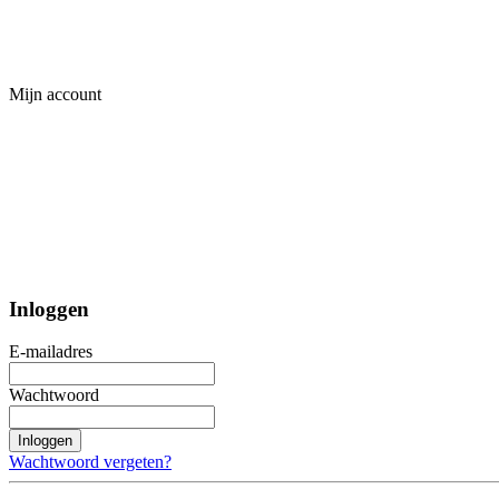
Mijn account
Inloggen
E-mailadres
Wachtwoord
Inloggen
Wachtwoord vergeten?