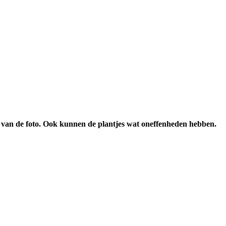
n van de foto. Ook kunnen de plantjes wat oneffenheden hebben.