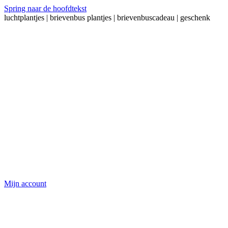
Spring naar de hoofdtekst
luchtplantjes | brievenbus plantjes | brievenbuscadeau | geschenk
Mijn account