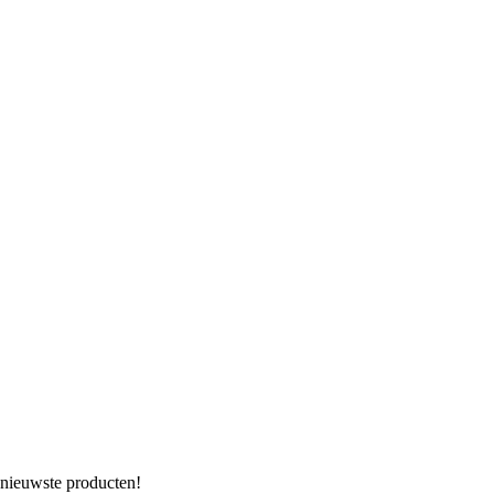
 nieuwste producten!