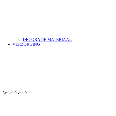
DECORATIE MATERIAAL
VERZORGING
Artikel 9 van 9