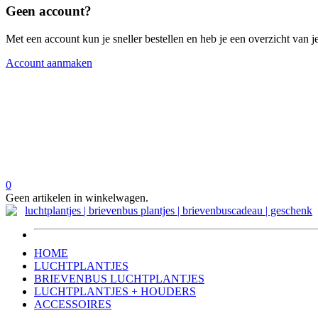
Geen account?
Met een account kun je sneller bestellen en heb je een overzicht van je
Account aanmaken
0
Geen artikelen in winkelwagen.
HOME
LUCHTPLANTJES
BRIEVENBUS LUCHTPLANTJES
LUCHTPLANTJES + HOUDERS
ACCESSOIRES