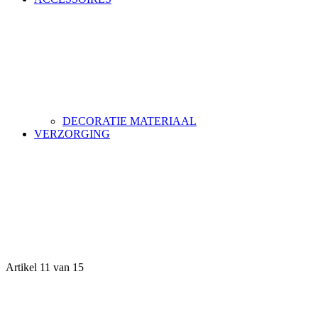
DECORATIE MATERIAAL
VERZORGING
Artikel 11 van 15