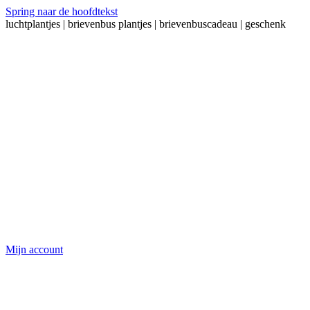
Spring naar de hoofdtekst
luchtplantjes | brievenbus plantjes | brievenbuscadeau | geschenk
Mijn account