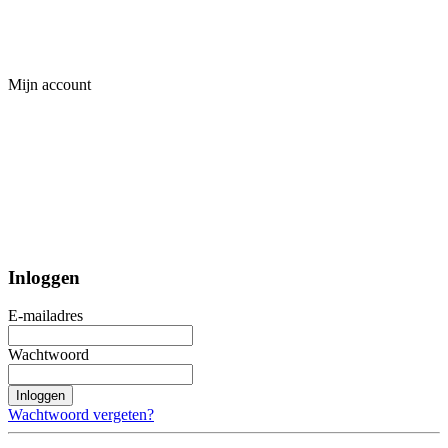
Mijn account
Inloggen
E-mailadres
Wachtwoord
Inloggen
Wachtwoord vergeten?