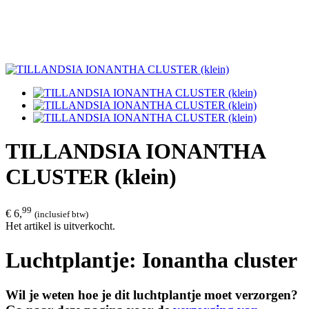
TILLANDSIA IONANTHA
CLUSTER (klein)
99
€ 6,
(inclusief btw)
Het artikel is uitverkocht.
Luchtplantje: Ionantha cluster
Wil je weten hoe je dit luchtplantje moet verzorgen?