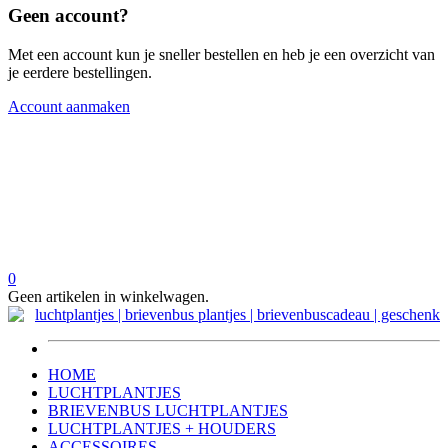
Geen account?
Met een account kun je sneller bestellen en heb je een overzicht van
je eerdere bestellingen.
Account aanmaken
0
Geen artikelen in winkelwagen.
HOME
LUCHTPLANTJES
BRIEVENBUS LUCHTPLANTJES
LUCHTPLANTJES + HOUDERS
ACCESSOIRES